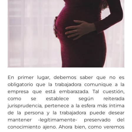
En primer lugar, debemos saber que no es
obligatorio que la trabajadora comunique a la
empresa que está embarazada. Tal cuestión,
como se establece según reiterada
jurisprudencia, pertenece a la esfera más íntima
de la persona y la trabajadora puede desear
mantener -legítimamente- preservado del
conocimiento ajeno. Ahora bien, como veremos