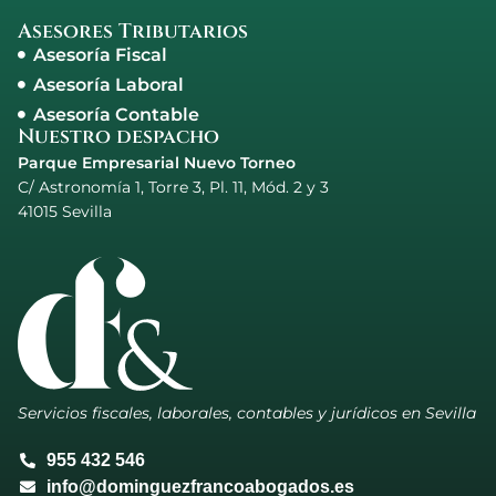
Asesores Tributarios
Asesoría Fiscal
Asesoría Laboral
Asesoría Contable
Nuestro despacho
Parque Empresarial Nuevo Torneo
C/ Astronomía 1, Torre 3, Pl. 11, Mód. 2 y 3
41015 Sevilla
Servicios fiscales, laborales, contables y jurídicos en Sevilla
955 432 546
info@dominguezfrancoabogados.es