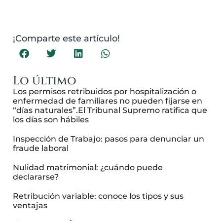
¡Comparte este artículo!
Lo último
Los permisos retribuidos por hospitalización o
enfermedad de familiares no pueden fijarse en
“días naturales”.El Tribunal Supremo ratifica que
los días son hábiles
Inspección de Trabajo: pasos para denunciar un
fraude laboral
Nulidad matrimonial: ¿cuándo puede
declararse?
Retribución variable: conoce los tipos y sus
ventajas