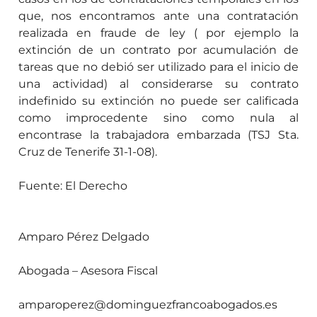
que, nos encontramos ante una contratación
realizada en fraude de ley ( por ejemplo
la
extinción de un contrato por acumulación de
tareas que no debió ser utilizado para el inicio de
una actividad) al considerarse su contrato
indefinido su extinción no puede ser calificada
como improcedente sino como nula al
encontrase la trabajadora embarzada (TSJ Sta.
Cruz de Tenerife 31-1-08).
Fuente: El Derecho
Amparo Pérez Delgado
Abogada – Asesora Fiscal
amparoperez@dominguezfrancoabogados.es