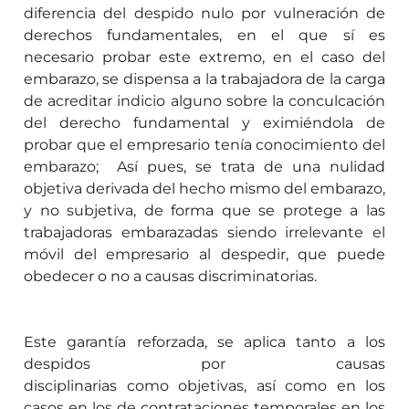
diferencia del despido nulo por vulneración de
derechos fundamentales, en el que sí es
necesario probar este extremo, en el caso del
embarazo, se dispensa a la trabajadora de la carga
de acreditar indicio alguno sobre la conculcación
del derecho fundamental y eximiéndola de
probar que el empresario tenía conocimiento del
embarazo; Así pues, se trata de una nulidad
objetiva derivada del hecho mismo del embarazo,
y no subjetiva, de forma que se protege a las
trabajadoras embarazadas siendo irrelevante el
móvil del empresario al despedir, que puede
obedecer o no a causas discriminatorias.
Este garantía reforzada, se aplica tanto a los
despidos por
causas
disciplinarias
como
objetivas, así como en los
casos en los de contrataciones temporales en los