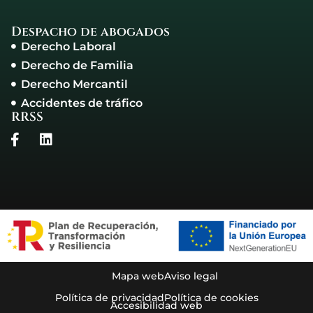
Despacho de abogados
Derecho Laboral
Derecho de Familia
Derecho Mercantil
Accidentes de tráfico
RRSS
Mapa web
Aviso legal
Política de privacidad
Política de cookies
Accesibilidad web