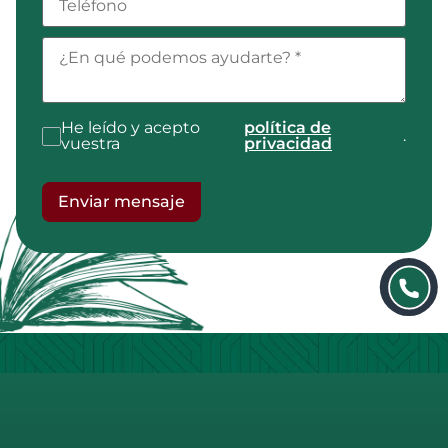
He leído y acepto
política de
.
vuestra
privacidad
Enviar mensaje