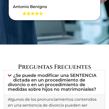
Antonio Benigno
Preguntas Frecuentes
¿Se puede modificar una SENTENCIA
dictada en un procedimiento de
divorcio o en un procedimiento de
medidas sobre hijos no matrimoniales?
Algunos de los pronunciamientos contenidos
en una sentencia de divorcio pueden ser