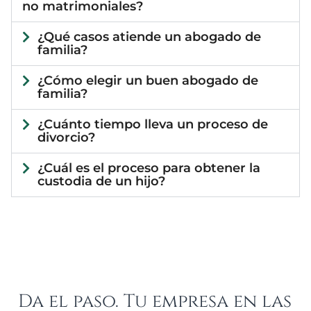
no matrimoniales?
¿Qué casos atiende un abogado de
familia?
¿Cómo elegir un buen abogado de
familia?
¿Cuánto tiempo lleva un proceso de
divorcio?
¿Cuál es el proceso para obtener la
custodia de un hijo?
Da el paso. Tu empresa en las