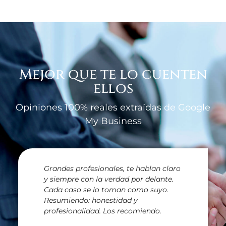
Mejor que te lo cuenten
ellos
Opiniones 100% reales extraídas de Google
My Business
Grandes profesionales, te hablan claro
y siempre con la verdad por delante.
Cada caso se lo toman como suyo.
Resumiendo: honestidad y
profesionalidad. Los recomiendo.