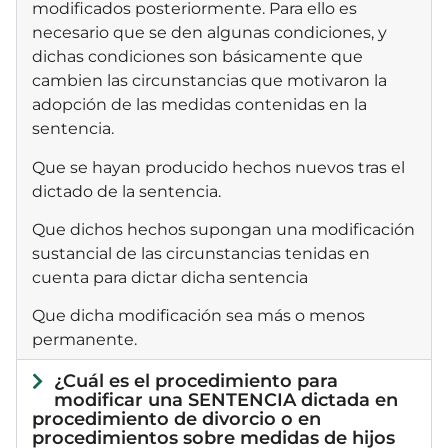
modificados posteriormente. Para ello es
necesario que se den algunas condiciones, y
dichas condiciones son básicamente que
cambien las circunstancias que motivaron la
adopción de las medidas contenidas en la
sentencia.
Que se hayan producido hechos nuevos tras el
dictado de la sentencia.
Que dichos hechos supongan una modificación
sustancial de las circunstancias tenidas en
cuenta para dictar dicha sentencia
Que dicha modificación sea más o menos
permanente.
¿Cuál es el procedimiento para
modificar una SENTENCIA dictada en
procedimiento de divorcio o en
procedimientos sobre medidas de hijos