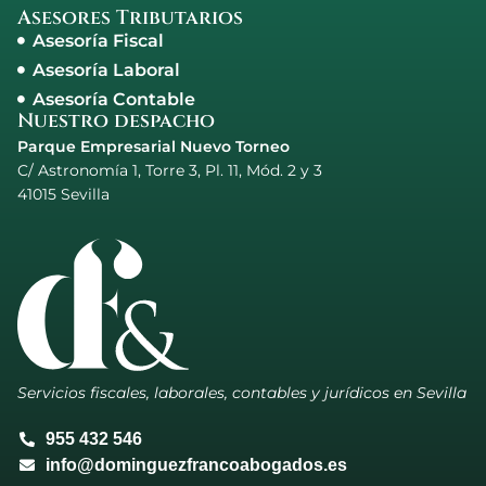
Asesores Tributarios
Asesoría Fiscal
Asesoría Laboral
Asesoría Contable
Nuestro despacho
Parque Empresarial Nuevo Torneo
C/ Astronomía 1, Torre 3, Pl. 11, Mód. 2 y 3
41015 Sevilla
Servicios fiscales, laborales, contables y jurídicos en Sevilla
955 432 546
info@dominguezfrancoabogados.es