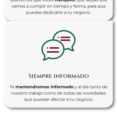
vamos a cumplir en tiempo y forma, para que
puedas dedicarte a tu negocio.
Siempre informado
Te
mantendremos informado
y al día tanto de
nuestro trabajo como de todas las novedades
que puedan afectar a tu negocio.