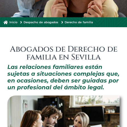
Inicio
Despacho de abogados
Derecho de familia
Abogados de Derecho de
familia en Sevilla
Las relaciones familiares están
sujetas a situaciones complejas que,
en ocasiones, deben ser guiadas por
un profesional del ámbito legal.