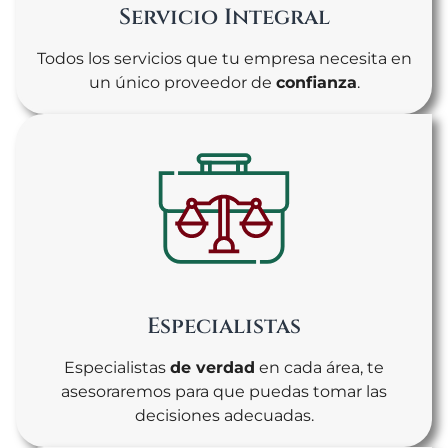
Servicio Integral
Todos los servicios que tu empresa necesita en
un único proveedor de
confianza
.
Especialistas
Especialistas
de verdad
en cada área, te
asesoraremos para que puedas tomar las
decisiones adecuadas.