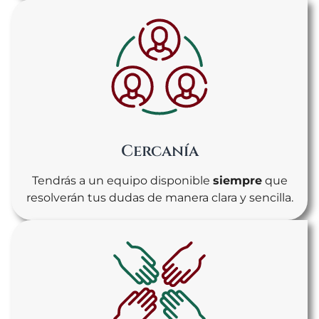
Cercanía
Tendrás a un equipo disponible
siempre
que
resolverán tus dudas de manera clara y sencilla.