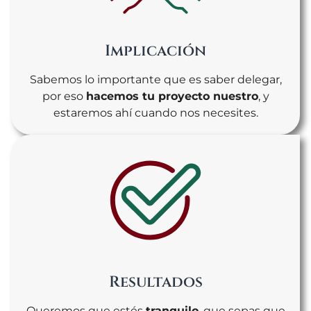
Implicación
Sabemos lo importante que es saber delegar,
por eso
hacemos tu proyecto nuestro
, y
estaremos ahí cuando nos necesites.
Resultados
Queremos que estés
tranquilo
, que sepas que