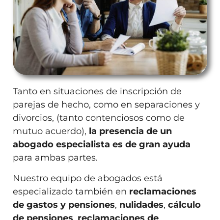
Tanto en situaciones de inscripción de
parejas de hecho, como en separaciones y
divorcios, (tanto contenciosos como de
mutuo acuerdo),
la presencia de un
abogado especialista es de gran ayuda
para ambas partes.
Nuestro equipo de abogados está
especializado también en
reclamaciones
de gastos y pensiones
,
nulidades
,
cálculo
de pensiones
,
reclamaciones de