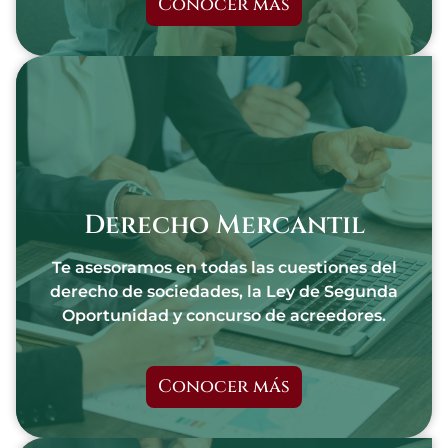
Conocer más
Derecho Mercantil
Te asesoramos en todas las cuestiones del
derecho de sociedades, la Ley de Segunda
Oportunidad y concurso de acreedores.
Conocer más