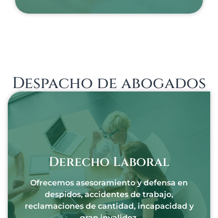
Despacho de abogados
Derecho Laboral
Ofrecemos asesoramiento y defensa en
despidos, accidentes de trabajo,
reclamaciones de cantidad, incapacidad y
gran invalidez.