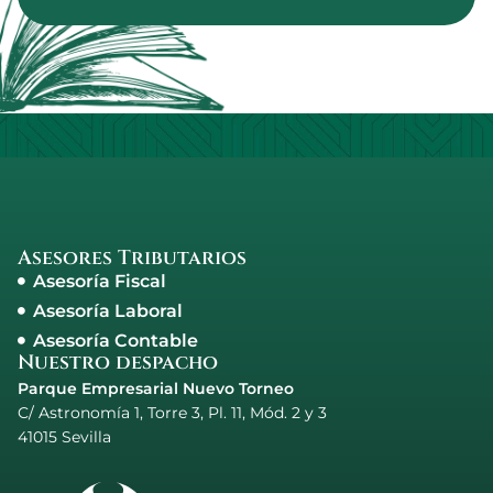
Asesores Tributarios
Asesoría Fiscal
Asesoría Laboral
Asesoría Contable
Nuestro despacho
Parque Empresarial Nuevo Torneo
C/ Astronomía 1, Torre 3, Pl. 11, Mód. 2 y 3
41015 Sevilla