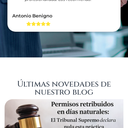
Antonio Benigno
Últimas novedades de
nuestro blog