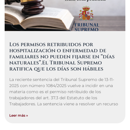
Los permisos retribuidos por
hospitalización o enfermedad de
familiares no pueden fijarse en “días
naturales”.El Tribunal Supremo
ratifica que los días son hábiles
La reciente sentencia del Tribunal Supremo de 13-11-
2025 con número 1084/2025 vuelve a incidir en una
materia como es el permiso retribuido de los
trabajadores del art. 37.3 del Estatuto de los
Trabajadores. La sentencia viene a resolver un recurso
Leer más »