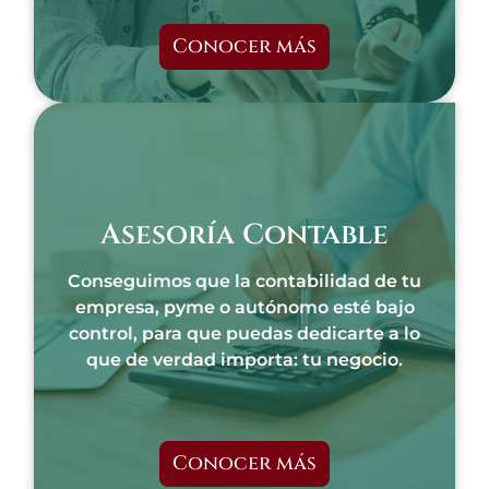
Conocer más
Asesoría Contable
Conseguimos que la contabilidad de tu
empresa, pyme o autónomo esté bajo
control, para que puedas dedicarte a lo
que de verdad importa: tu negocio.
Conocer más