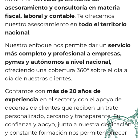
asesoramiento y consultoría en materia
fiscal, laboral y contable
. Te ofrecemos
nuestro asesoramiento en
todo el territorio
nacional
.
Nuestro enfoque nos permite dar un
servicio
más completo y profesional a empresas,
pymes y autónomos a nivel nacional
,
ofreciendo una cobertura 360º sobre el día a
día de nuestros clientes.
Contamos con
más de 20 años de
experiencia
en el sector y con el apoyo de
decenas de clientes que reciben un trato
personalizado, cercano y transparente. Su
confianza y apoyo, junto a nuestra dedicación
y constante formación nos permiten ofrecer