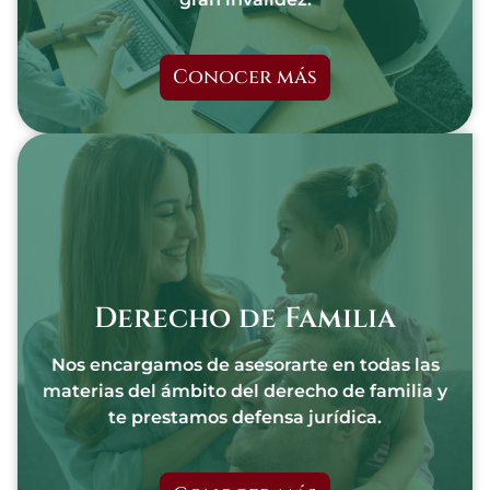
Conocer más
Derecho de Familia
Nos encargamos de asesorarte en todas las
materias del ámbito del derecho de familia y
te prestamos defensa jurídica.