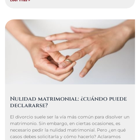
Nulidad matrimonial: ¿cuándo puede
declararse?
El divorcio suele ser la vía más común para disolver un
matrimonio. Sin embargo, en ciertas ocasiones, es
necesario pedir la nulidad matrimonial. Pero ¿en qué
casos debes solicitarla y cómo hacerlo? Aclaramos