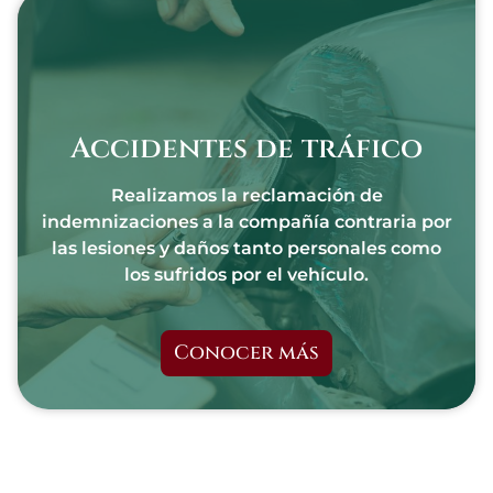
Accidentes de tráfico
Realizamos la reclamación de
indemnizaciones a la compañía contraria por
las lesiones y daños tanto personales como
los sufridos por el vehículo.
Conocer más