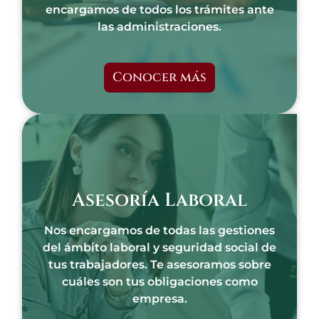
encargamos de todos los trámites ante
las administraciones.
Conocer más
Asesoría Laboral
Nos encargamos de todas las gestiones
del ámbito laboral y seguridad social de
tus trabajadores. Te asesoramos sobre
cuáles son tus obligaciones como
empresa.