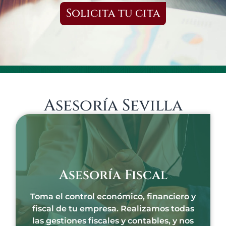
Solicita tu cita
Asesoría Sevilla
Asesoría Fiscal
Toma el control económico, financiero y
fiscal de tu empresa. Realizamos todas
las gestiones fiscales y contables, y nos