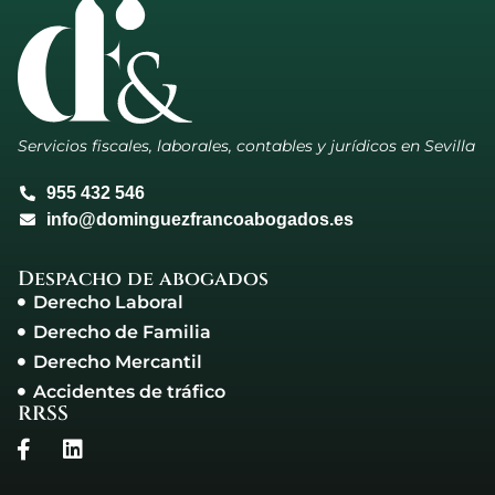
Servicios fiscales, laborales, contables y jurídicos en Sevilla
955 432 546
info@dominguezfrancoabogados.es
Despacho de abogados
Derecho Laboral
Derecho de Familia
Derecho Mercantil
Accidentes de tráfico
RRSS