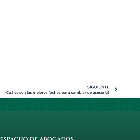
SIGUIENTE
¿Cuáles son las mejores fechas para cambiar de asesoría?
espacho de abogados