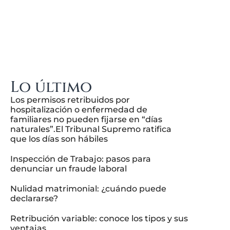
Lo último
Los permisos retribuidos por
hospitalización o enfermedad de
familiares no pueden fijarse en “días
naturales”.El Tribunal Supremo ratifica
que los días son hábiles
Inspección de Trabajo: pasos para
denunciar un fraude laboral
Nulidad matrimonial: ¿cuándo puede
declararse?
Retribución variable: conoce los tipos y sus
ventajas