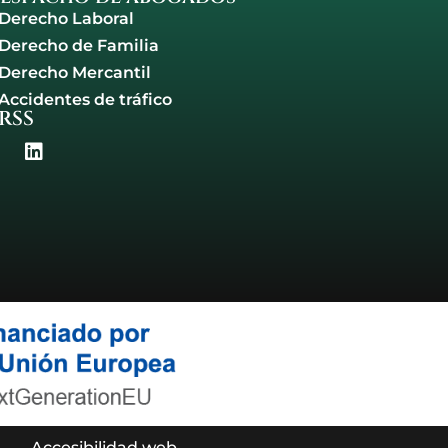
Derecho Laboral
Derecho de Familia
Derecho Mercantil
Accidentes de tráfico
RSS
Accesibilidad web