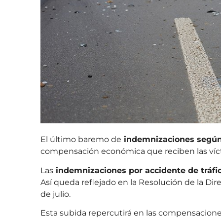
El último baremo de
indemnizaciones según 
compensación económica que reciben las víc
Las
indemnizaciones por accidente de tráfi
Así queda reflejado en la Resolución de la Di
de julio.
Esta subida repercutirá en las compensacion