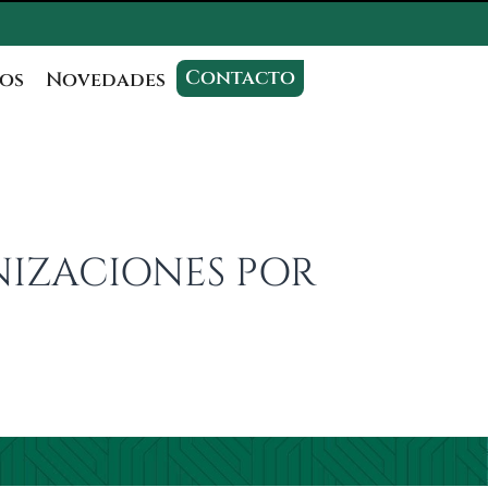
Contacto
os
Novedades
MNIZACIONES POR