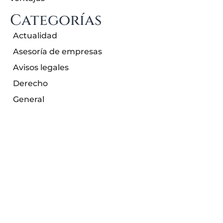
Categorías
Actualidad
Asesoría de empresas
Avisos legales
Derecho
General