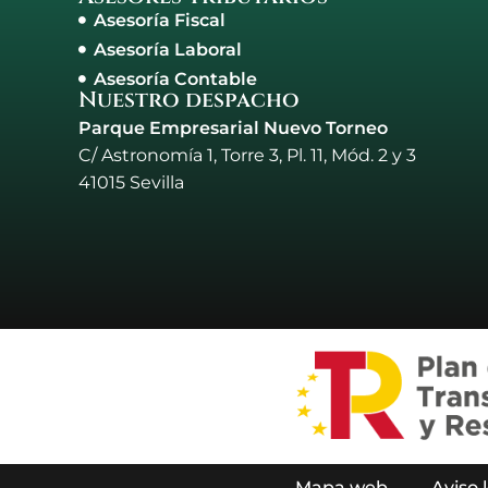
Asesoría Fiscal
Asesoría Laboral
Asesoría Contable
Nuestro despacho
Parque Empresarial Nuevo Torneo
C/ Astronomía 1, Torre 3, Pl. 11, Mód. 2 y 3
41015 Sevilla
Mapa web
Aviso 