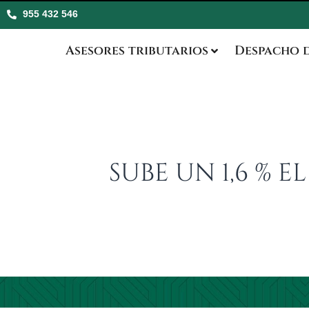
955 432 546
Asesores tributarios
Despacho 
SUBE UN 1,6 % 