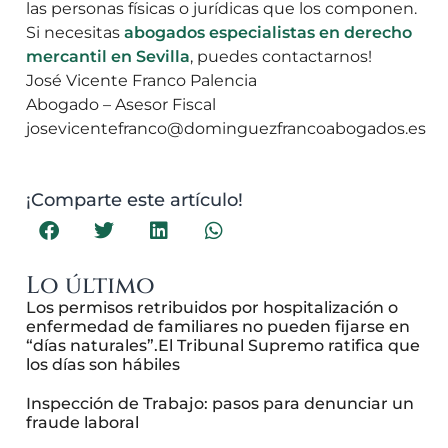
las personas físicas o jurídicas que los componen.
Si necesitas
abogados especialistas en derecho
mercantil en Sevilla
, puedes contactarnos!
José Vicente Franco Palencia
Abogado – Asesor Fiscal
josevicentefranco@dominguezfrancoabogados.es
¡Comparte este artículo!
Lo último
Los permisos retribuidos por hospitalización o
enfermedad de familiares no pueden fijarse en
“días naturales”.El Tribunal Supremo ratifica que
los días son hábiles
Inspección de Trabajo: pasos para denunciar un
fraude laboral