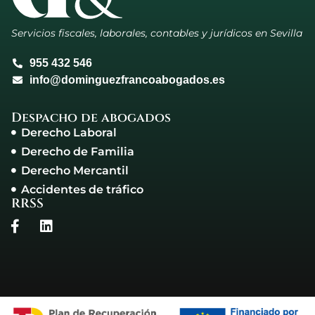
Servicios fiscales, laborales, contables y jurídicos en Sevilla
955 432 546
info@dominguezfrancoabogados.es
Despacho de abogados
Derecho Laboral
Derecho de Familia
Derecho Mercantil
Accidentes de tráfico
RRSS