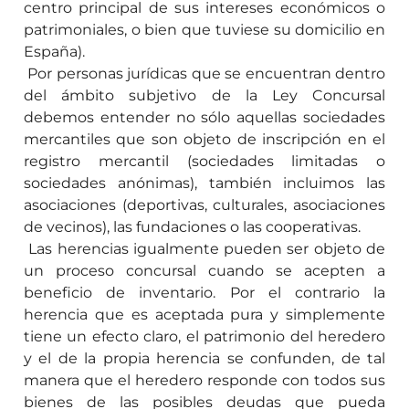
centro principal de sus intereses económicos o
patrimoniales, o bien que tuviese su domicilio en
España).
Por personas jurídicas que se encuentran dentro
del ámbito subjetivo de la Ley Concursal
debemos entender no sólo aquellas sociedades
mercantiles que son objeto de inscripción en el
registro mercantil (sociedades limitadas o
sociedades anónimas), también incluimos las
asociaciones (deportivas, culturales, asociaciones
de vecinos), las fundaciones o las cooperativas.
Las herencias igualmente pueden ser objeto de
un proceso concursal cuando se acepten a
beneficio de inventario. Por el contrario la
herencia que es aceptada pura y simplemente
tiene un efecto claro, el patrimonio del heredero
y el de la propia herencia se confunden, de tal
manera que el heredero responde con todos sus
bienes de las posibles deudas que pueda