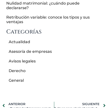
Nulidad matrimonial: ¿cuándo puede
declararse?
Retribución variable: conoce los tipos y sus
ventajas
Categorías
Actualidad
Asesoría de empresas
Avisos legales
Derecho
General
ANTERIOR
SIGUIENTE