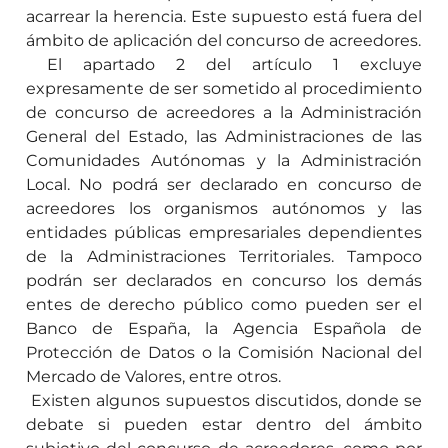
acarrear la herencia. Este supuesto está fuera del
ámbito de aplicación del concurso de acreedores.
El apartado 2 del artículo 1 excluye
expresamente de ser sometido al procedimiento
de concurso de acreedores a la Administración
General del Estado, las Administraciones de las
Comunidades Autónomas y la Administración
Local. No podrá ser declarado en concurso de
acreedores los organismos autónomos y las
entidades públicas empresariales dependientes
de la Administraciones Territoriales. Tampoco
podrán ser declarados en concurso los demás
entes de derecho público como pueden ser el
Banco de España, la Agencia Española de
Protección de Datos o la Comisión Nacional del
Mercado de Valores, entre otros.
Existen algunos supuestos discutidos, donde se
debate si pueden estar dentro del ámbito