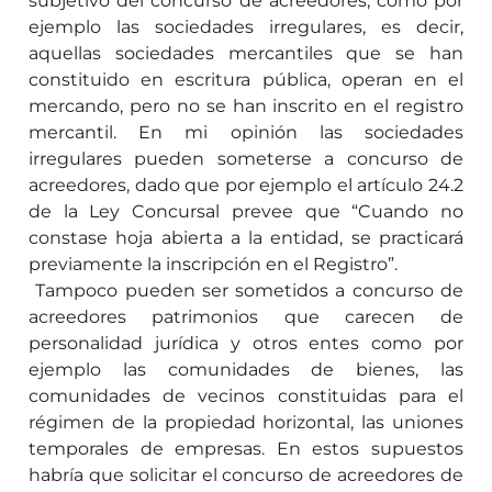
subjetivo del concurso de acreedores, como por
ejemplo las sociedades irregulares, es decir,
aquellas sociedades mercantiles que se han
constituido en escritura pública, operan en el
mercando, pero no se han inscrito en el registro
mercantil. En mi opinión las sociedades
irregulares pueden someterse a concurso de
acreedores, dado que por ejemplo el artículo 24.2
de la Ley Concursal prevee que “Cuando no
constase hoja abierta a la entidad, se practicará
previamente la inscripción en el Registro”.
Tampoco pueden ser sometidos a concurso de
acreedores patrimonios que carecen de
personalidad jurídica y otros entes como por
ejemplo las comunidades de bienes, las
comunidades de vecinos constituidas para el
régimen de la propiedad horizontal, las uniones
temporales de empresas. En estos supuestos
habría que solicitar el concurso de acreedores de