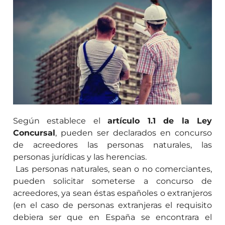
Según establece el
artículo 1.1 de la Ley
Concursal
, pueden ser declarados en concurso
de acreedores las personas naturales, las
personas jurídicas y las herencias.
Las personas naturales, sean o no comerciantes,
pueden solicitar someterse a concurso de
acreedores, ya sean éstas españoles o extranjeros
(en el caso de personas extranjeras el requisito
debiera ser que en España se encontrara el