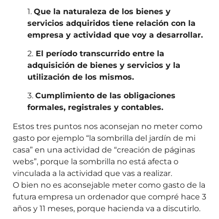
1.
Que la naturaleza de los bienes y
servicios adquiridos tiene relación con la
empresa y actividad que voy a desarrollar.
2.
El período transcurrido entre la
adquisición de bienes y servicios y la
utilización de los mismos.
3.
Cumplimiento de las obligaciones
formales, registrales y contables.
Estos tres puntos nos aconsejan no meter como
gasto por ejemplo “la sombrilla del jardín de mi
casa” en una actividad de “creación de páginas
webs”, porque la sombrilla no está afecta o
vinculada a la actividad que vas a realizar.
O bien no es aconsejable meter como gasto de la
futura empresa un ordenador que compré hace 3
años y 11 meses, porque hacienda va a discutirlo.