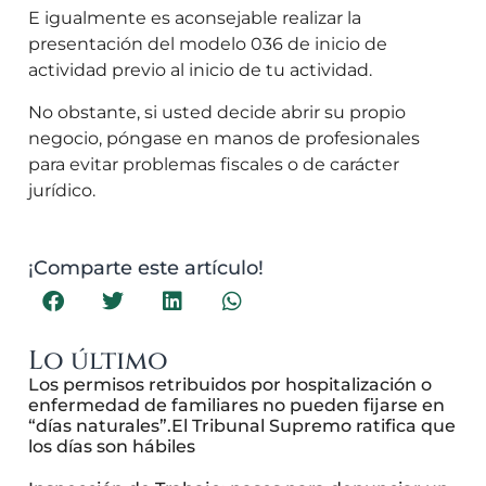
E igualmente es aconsejable realizar la
presentación del modelo 036 de inicio de
actividad previo al inicio de tu actividad.
No obstante, si usted decide abrir su propio
negocio, póngase en manos de profesionales
para evitar problemas fiscales o de carácter
jurídico.
¡Comparte este artículo!
Lo último
Los permisos retribuidos por hospitalización o
enfermedad de familiares no pueden fijarse en
“días naturales”.El Tribunal Supremo ratifica que
los días son hábiles