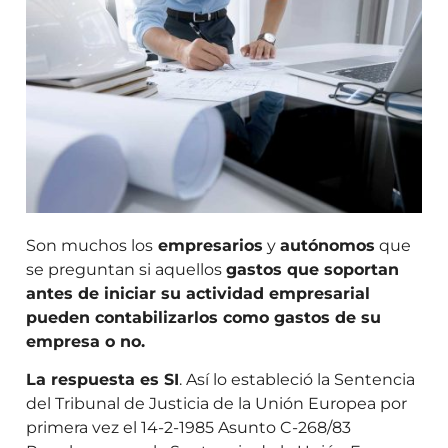
Son muchos los
empresarios
y
autónomos
que
se preguntan si aquellos
gastos que soportan
antes de iniciar su actividad empresarial
pueden contabilizarlos como gastos de su
empresa o no.
La respuesta es SI
. Así lo estableció la Sentencia
del Tribunal de Justicia de la Unión Europea por
primera vez el 14-2-1985 Asunto C-268/83