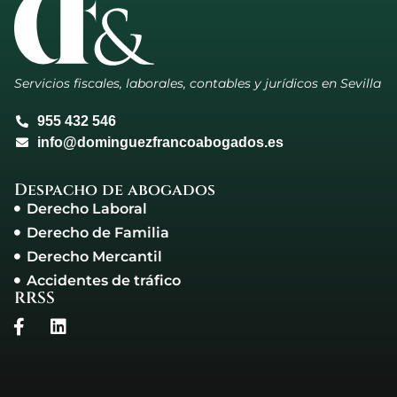
Servicios fiscales, laborales, contables y jurídicos en Sevilla
955 432 546
info@dominguezfrancoabogados.es
Despacho de abogados
Derecho Laboral
Derecho de Familia
Derecho Mercantil
Accidentes de tráfico
RRSS