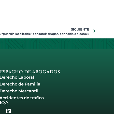
SIGUIENTE
“guardia localizable” consumir drogas, cannabis o alcohol?
espacho de abogados
Derecho Laboral
Derecho de Familia
Derecho Mercantil
Accidentes de tráfico
RSS