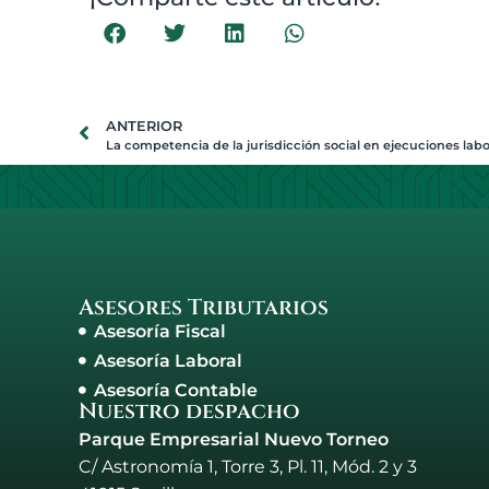
ANTERIOR
Asesores Tributarios
Asesoría Fiscal
Asesoría Laboral
Asesoría Contable
Nuestro despacho
Parque Empresarial Nuevo Torneo
C/ Astronomía 1, Torre 3, Pl. 11, Mód. 2 y 3