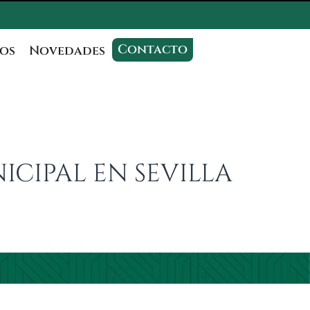
Contacto
os
Novedades
ICIPAL EN SEVILLA