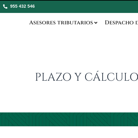
955 432 546
Asesores tributarios
Despacho 
PLAZO Y CÁLCULO 