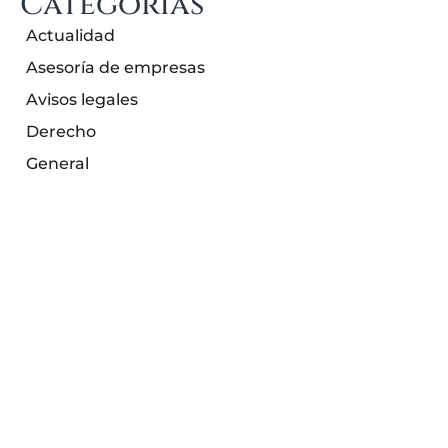
Categorías
Actualidad
Asesoría de empresas
Avisos legales
Derecho
General