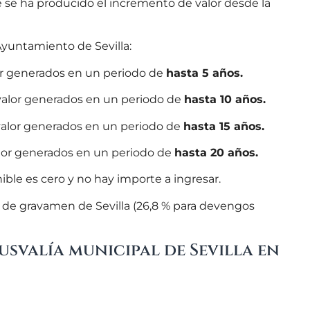
 se ha producido el incremento de valor desde la
 Ayuntamiento de Sevilla:
or generados en un periodo de
hasta 5 años.
valor generados en un periodo de
hasta 10 años.
valor generados en un periodo de
hasta 15 años.
lor generados en un periodo de
hasta 20 años.
ible es cero y no hay importe a ingresar.
po de gravamen de Sevilla (26,8 % para devengos
usvalía municipal de Sevilla en