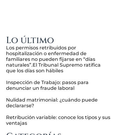
Lo último
Los permisos retribuidos por
hospitalización o enfermedad de
familiares no pueden fijarse en “días
naturales”.El Tribunal Supremo ratifica
que los días son hábiles
Inspección de Trabajo: pasos para
denunciar un fraude laboral
Nulidad matrimonial: ¿cuándo puede
declararse?
Retribución variable: conoce los tipos y sus
ventajas