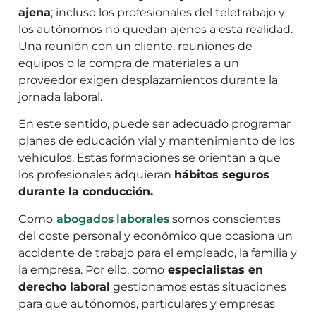
ajena
; incluso los profesionales del teletrabajo y
los autónomos no quedan ajenos a esta realidad.
Una reunión con un cliente, reuniones de
equipos o la compra de materiales a un
proveedor exigen desplazamientos durante la
jornada laboral.
En este sentido, puede ser adecuado programar
planes de educación vial y mantenimiento de los
vehículos. Estas formaciones se orientan a que
los profesionales adquieran
hábitos seguros
durante la conducción.
Como
abogados laborales
somos conscientes
del coste personal y económico que ocasiona un
accidente de trabajo para el empleado, la familia y
la empresa. Por ello, como
especialistas en
derecho laboral
gestionamos estas situaciones
para que autónomos, particulares y empresas