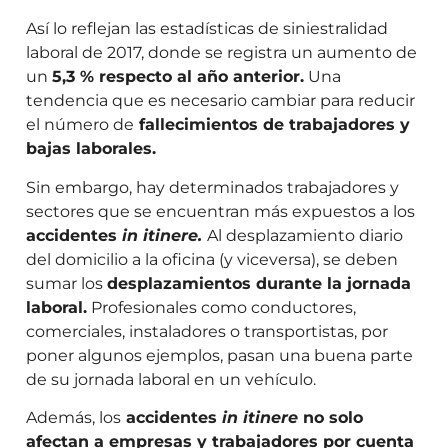
Así lo reflejan las estadísticas de siniestralidad
laboral de 2017, donde se registra un aumento de
un
5,3 % respecto al año anterior.
Una
tendencia que es necesario cambiar para reducir
el número de
fallecimientos de trabajadores y
bajas laborales.
Sin embargo, hay determinados trabajadores y
sectores que se encuentran más expuestos a los
accidentes
in itinere.
Al desplazamiento diario
del domicilio a la oficina (y viceversa), se deben
sumar los
desplazamientos durante la jornada
laboral.
Profesionales como conductores,
comerciales, instaladores o transportistas, por
poner algunos ejemplos, pasan una buena parte
de su jornada laboral en un vehículo.
Además, los
accidentes
in itinere
no solo
afectan a empresas y trabajadores por cuenta