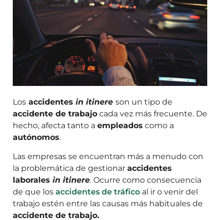
Los
accidentes
in itinere
son un tipo de
accidente de trabajo
cada vez más frecuente. De
hecho, afecta tanto a
empleados
como a
autónomos
.
Las empresas se encuentran más a menudo con
la problemática de gestionar
accidentes
laborales
in itinere
. Ocurre como consecuencia
de que los
accidentes de tráfico
al ir o venir del
trabajo estén entre las causas más habituales de
accidente de trabajo.