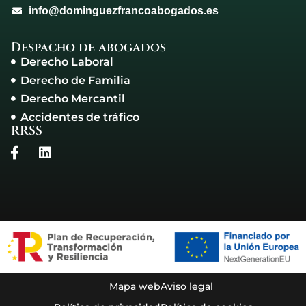
info@dominguezfrancoabogados.es
Despacho de abogados
Derecho Laboral
Derecho de Familia
Derecho Mercantil
Accidentes de tráfico
RRSS
Mapa web
Aviso legal