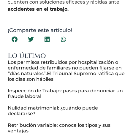
cuenten con soluciones eficaces y rápidas ante
accidentes en el trabajo.
¡Comparte este artículo!
Lo último
Los permisos retribuidos por hospitalización o
enfermedad de familiares no pueden fijarse en
“días naturales”.El Tribunal Supremo ratifica que
los días son hábiles
Inspección de Trabajo: pasos para denunciar un
fraude laboral
Nulidad matrimonial: ¿cuándo puede
declararse?
Retribución variable: conoce los tipos y sus
ventajas