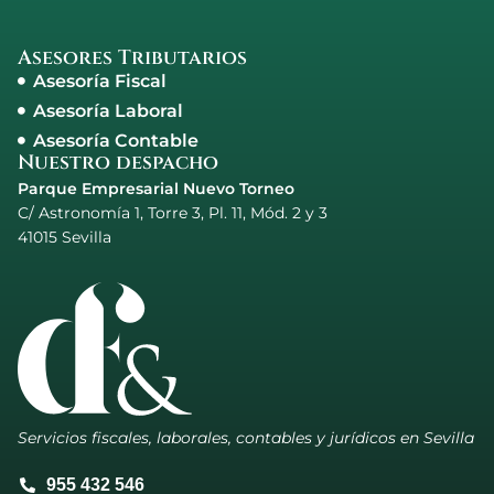
Asesores Tributarios
Asesoría Fiscal
Asesoría Laboral
Asesoría Contable
Nuestro despacho
Parque Empresarial Nuevo Torneo
C/ Astronomía 1, Torre 3, Pl. 11, Mód. 2 y 3
41015 Sevilla
Servicios fiscales, laborales, contables y jurídicos en Sevilla
955 432 546