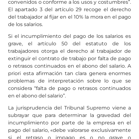
convenidos o conforme a los usos y costumbres”.
El apartado 3 del artículo 29 recoge el derecho
del trabajador al fijar en el 10% la mora en el pago
de los salarios.
Si el incumplimiento del pago de los salarios es
grave, el artículo 50 del estatuto de los
trabajadores otorga el derecho al trabajador de
extinguir el contrato de trabajo por falta de pago
o retrasos continuados en el abono del salario. A
priori esta afirmación tan clara genera enormes
problemas de interpretación sobre lo que se
considera “falta de pago o retrasos continuados
en el abono del salario”.
La jurisprudencia del Tribunal Supremo viene a
subrayar que para determinar la gravedad del
incumplimiento por parte de la empresa en el
pago del salario, «debe valorarse exclusivamente
si el retraso o impago es o no grave o