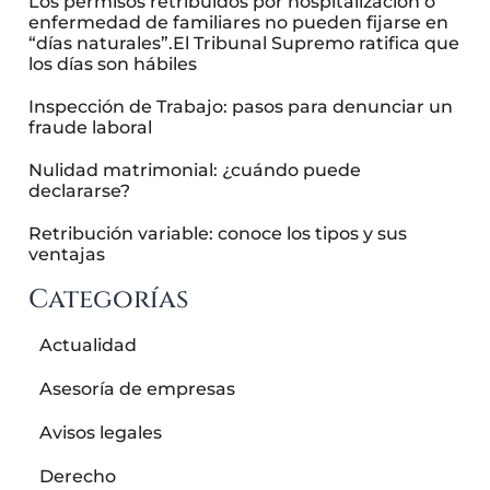
Los permisos retribuidos por hospitalización o
enfermedad de familiares no pueden fijarse en
“días naturales”.El Tribunal Supremo ratifica que
los días son hábiles
Inspección de Trabajo: pasos para denunciar un
fraude laboral
Nulidad matrimonial: ¿cuándo puede
declararse?
Retribución variable: conoce los tipos y sus
ventajas
Categorías
Actualidad
Asesoría de empresas
Avisos legales
Derecho