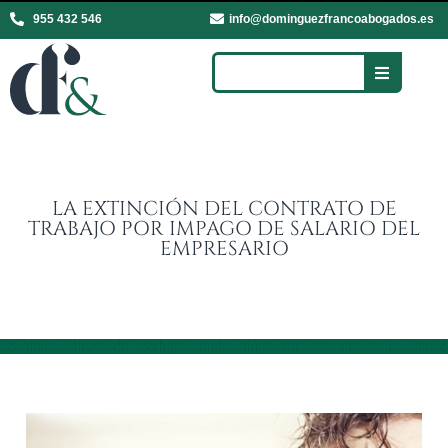
955 432 546
info@dominguezfrancoabogados.es
LA EXTINCIÓN DEL CONTRATO DE
TRABAJO POR IMPAGO DE SALARIO DEL
EMPRESARIO