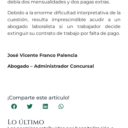
debía dos mensualidades y dos pagas extras.
Debido a la enorme dificultad interpretativa de la
cuestión, resulta imprescindible acudir a un
abogado laboralista si un trabajador decide
extinguir su contrato de trabajo por falta de pago.
José Vicente Franco Palencia
Abogado – Administrador Concursal
¡Comparte este artículo!
Lo último