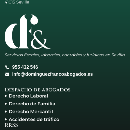
41015 Sevilla
Servicios fiscales, laborales, contables y jurídicos en Sevilla
955 432 546
info@dominguezfrancoabogados.es
Despacho de abogados
Derecho Laboral
Derecho de Familia
Derecho Mercantil
Accidentes de tráfico
RRSS