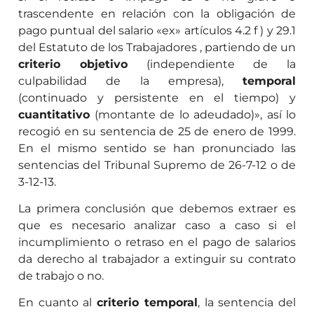
trascendente en relación con la obligación de
pago puntual del salario «ex» artículos 4.2 f ) y 29.1
del Estatuto de los Trabajadores , partiendo de un
criterio objetivo
(independiente de la
culpabilidad de la empresa),
temporal
(continuado y persistente en el tiempo) y
cuantitativo
(montante de lo adeudado)», así lo
recogió en su sentencia de 25 de enero de 1999.
En el mismo sentido se han pronunciado las
sentencias del Tribunal Supremo de 26-7-12 o de
3-12-13.
La primera conclusión que debemos extraer es
que es necesario analizar caso a caso si el
incumplimiento o retraso en el pago de salarios
da derecho al trabajador a extinguir su contrato
de trabajo o no.
En cuanto al
criterio temporal
, la sentencia del