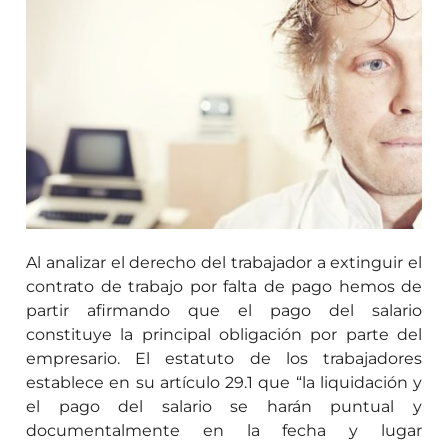
Al analizar el derecho del trabajador a extinguir el
contrato de trabajo por falta de pago hemos de
partir afirmando que el pago del salario
constituye la principal obligación por parte del
empresario. El estatuto de los trabajadores
establece en su artículo 29.1 que “la liquidación y
el pago del salario se harán puntual y
documentalmente en la fecha y lugar