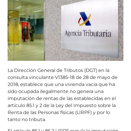
La Dirección General de Tributos (DGT) en la
consulta vinculante V1385-18 de 28 de mayo de
2018, establece que una vivienda vacía que ha
sido ocupada ilegalmente no genera una
imputación de rentas de las establecidas en el
artículo 85.1 y 2 de la Ley del Impuesto sobre la
Renta de las Personas físicas (LIRPF) y por lo
tanto no tributa.
El artículo 85.1 y 85.2 LIRPF regula la imputación