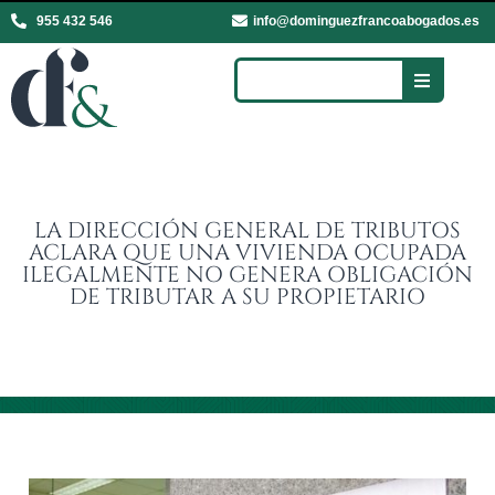
955 432 546
info@dominguezfrancoabogados.es
LA DIRECCIÓN GENERAL DE TRIBUTOS
ACLARA QUE UNA VIVIENDA OCUPADA
ILEGALMENTE NO GENERA OBLIGACIÓN
DE TRIBUTAR A SU PROPIETARIO