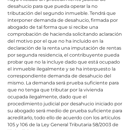
desahucio para que pueda operar la no
tributación del segundo inmueble. Tendrá que
interponer demanda de desahucio, firmada por
abogado de tal forma que si recibe una
comprobación de hacienda solicitando aclaración
del motivo por el que no ha incluido en la
declaración de la renta una imputación de rentas
por segunda residencia, el contribuyente pueda
probar que no la incluye dado que está ocupado
el inmueble ilegalmente y se ha interpuesto la
correspondiente demanda de desahucio del
mismo. La demanda será prueba suficiente para
que no tenga que tributar por la vivienda
ocupada ilegalmente, dado que el
procedimiento judicial por desahucio iniciado por
su abogado será medio de prueba suficiente para
acreditarlo, todo ello de acuerdo con los artículos
105 y 106 de la Ley General Tributaria 58/2003 de