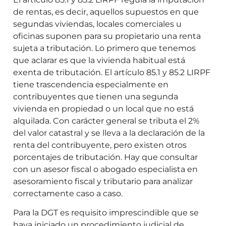
de rentas, es decir, aquellos supuestos en que
segundas viviendas, locales comerciales u
oficinas suponen para su propietario una renta
sujeta a tributación. Lo primero que tenemos
que aclarar es que la vivienda habitual está
exenta de tributación. El artículo 85.1 y 85.2 LIRPF
tiene trascendencia especialmente en
contribuyentes que tienen una segunda
vivienda en propiedad o un local que no está
alquilada. Con carácter general se tributa el 2%
del valor catastral y se lleva a la declaración de la
renta del contribuyente, pero existen otros
porcentajes de tributación. Hay que consultar
con un asesor fiscal o abogado especialista en
asesoramiento fiscal y tributario para analizar
correctamente caso a caso.
Para la DGT es requisito imprescindible que se
haya iniciado un procedimiento judicial de