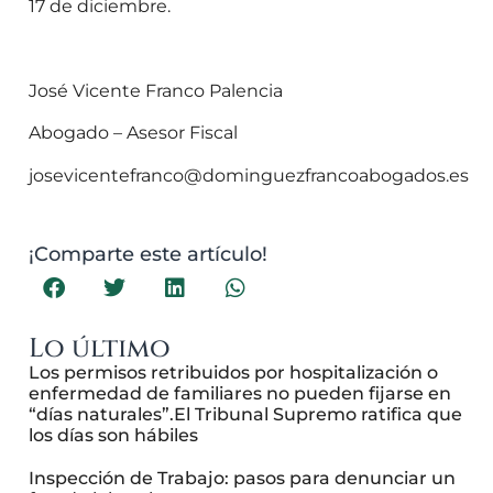
17 de diciembre.
José Vicente Franco Palencia
Abogado – Asesor Fiscal
josevicentefranco@dominguezfrancoabogados.es
¡Comparte este artículo!
Lo último
Los permisos retribuidos por hospitalización o
enfermedad de familiares no pueden fijarse en
“días naturales”.El Tribunal Supremo ratifica que
los días son hábiles
Inspección de Trabajo: pasos para denunciar un