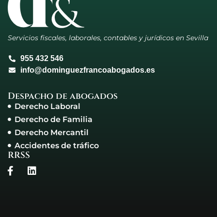
Servicios fiscales, laborales, contables y jurídicos en Sevilla
955 432 546
info@dominguezfrancoabogados.es
Despacho de abogados
Derecho Laboral
Derecho de Familia
Derecho Mercantil
Accidentes de tráfico
RRSS