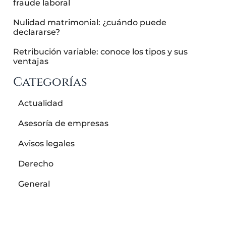
fraude laboral
Nulidad matrimonial: ¿cuándo puede
declararse?
Retribución variable: conoce los tipos y sus
ventajas
Categorías
Actualidad
Asesoría de empresas
Avisos legales
Derecho
General