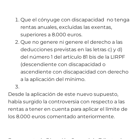
Que el cónyuge con discapacidad no tenga
rentas anuales, excluidas las exentas,
superiores a 8.000 euros.
Que no genere ni genere el derecho a las
deducciones previstas en las letras c) y d)
del número 1 del artículo 81 bis de la LIRPF
(descendiente con discapacidad o
ascendiente con discapacidad con derecho
a la aplicación del mínimo.
Desde la aplicación de este nuevo supuesto,
había surgido la controversia con respecto a las
rentas a tener en cuenta para aplicar el límite de
los 8.000 euros comentado anteriormente.