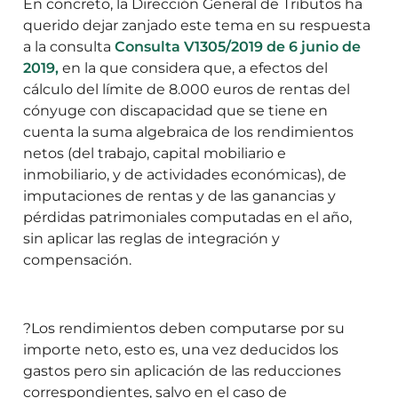
En concreto, la Dirección General de Tributos ha
querido dejar zanjado este tema en su respuesta
a la consulta
Consulta V1305/2019 de 6 junio de
2019,
en la que considera que, a efectos del
cálculo del límite de 8.000 euros de rentas del
cónyuge con discapacidad que se tiene en
cuenta la suma algebraica de los rendimientos
netos (del trabajo, capital mobiliario e
inmobiliario, y de actividades económicas), de
imputaciones de rentas y de las ganancias y
pérdidas patrimoniales computadas en el año,
sin aplicar las reglas de integración y
compensación.
?Los rendimientos deben computarse por su
importe neto, esto es, una vez deducidos los
gastos pero sin aplicación de las reducciones
correspondientes, salvo en el caso de