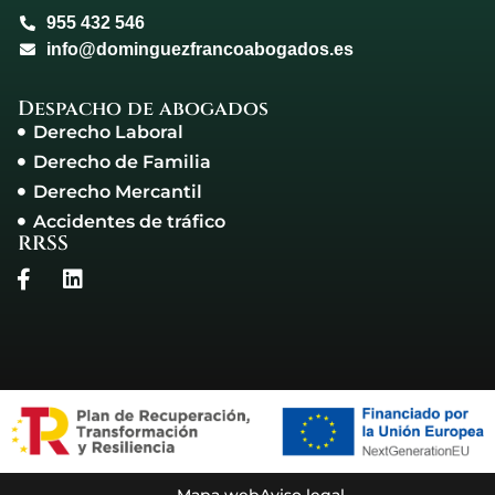
955 432 546
info@dominguezfrancoabogados.es
Despacho de abogados
Derecho Laboral
Derecho de Familia
Derecho Mercantil
Accidentes de tráfico
RRSS