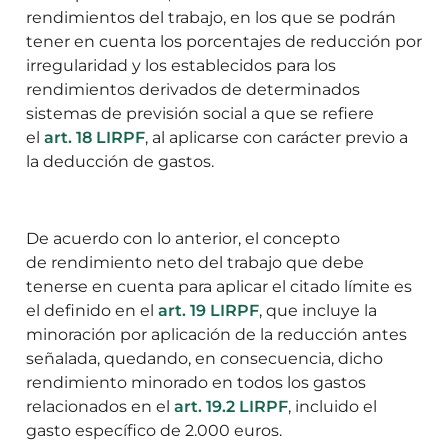
rendimientos del trabajo, en los que se podrán
tener en cuenta los porcentajes de reducción por
irregularidad y los establecidos para los
rendimientos derivados de determinados
sistemas de previsión social a que se refiere
el
art. 18 LIRPF
, al aplicarse con carácter previo a
la deducción de gastos.
De acuerdo con lo anterior, el concepto
de rendimiento neto del trabajo que debe
tenerse en cuenta para aplicar el citado límite es
el definido en el
art. 19 LIRPF
, que incluye la
minoración por aplicación de la reducción antes
señalada, quedando, en consecuencia, dicho
rendimiento minorado en todos los gastos
relacionados en el
art. 19.2 LIRPF
, incluido el
gasto específico de 2.000 euros.