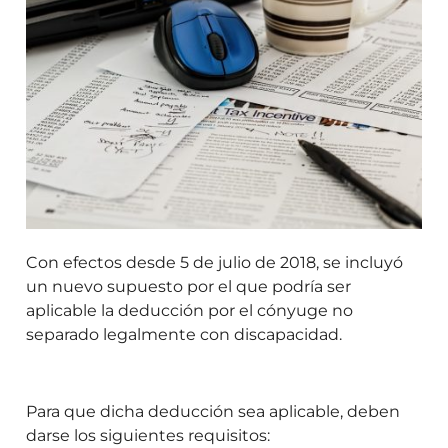
Con efectos desde 5 de julio de 2018, se incluyó
un nuevo supuesto por el que podría ser
aplicable la deducción por el cónyuge no
separado legalmente con discapacidad.
Para que dicha deducción sea aplicable, deben
darse los siguientes requisitos: