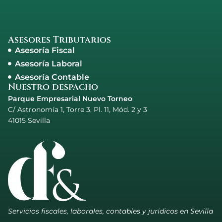
Asesores Tributarios
Asesoría Fiscal
Asesoría Laboral
Asesoría Contable
Nuestro despacho
Parque Empresarial Nuevo Torneo
C/ Astronomía 1, Torre 3, Pl. 11, Mód. 2 y 3
41015 Sevilla
Servicios fiscales, laborales, contables y jurídicos en Sevilla