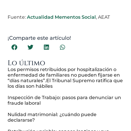
Fuente:
Actualidad Mementos Social
, AEAT
¡Comparte este artículo!
Lo último
Los permisos retribuidos por hospitalización o
enfermedad de familiares no pueden fijarse en
“días naturales”.El Tribunal Supremo ratifica que
los días son hábiles
Inspección de Trabajo: pasos para denunciar un
fraude laboral
Nulidad matrimonial: ¿cuándo puede
declararse?