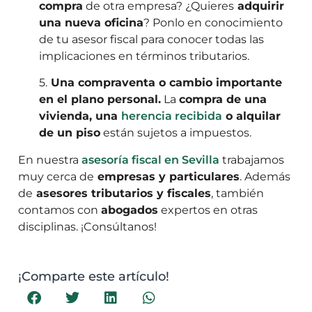
compra
de otra empresa? ¿Quieres
adquirir
una nueva oficina
? Ponlo en conocimiento
de tu asesor fiscal para conocer todas las
implicaciones en términos tributarios.
5.
Una compraventa o cambio importante
en el plano personal.
La
compra de una
vivienda, una
herencia recibida
o alquilar
de un piso
están sujetos a impuestos.
En nuestra
asesoría fiscal en Sevilla
trabajamos
muy cerca de
empresas y particulares
. Además
de
asesores tributarios y fiscales
, también
contamos con
abogados
expertos en otras
disciplinas. ¡Consúltanos!
¡Comparte este artículo!