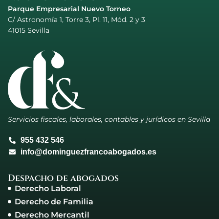
Parque Empresarial Nuevo Torneo
C/ Astronomía 1, Torre 3, Pl. 11, Mód. 2 y 3
41015 Sevilla
Servicios fiscales, laborales, contables y jurídicos en Sevilla
955 432 546
info@dominguezfrancoabogados.es
Despacho de abogados
Derecho Laboral
Derecho de Familia
Derecho Mercantil