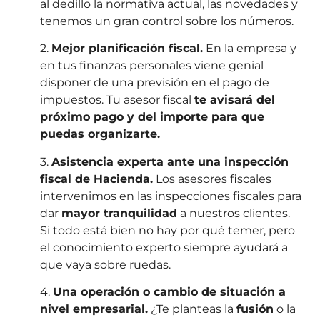
al dedillo la normativa actual, las novedades y
tenemos un gran control sobre los números.
2.
Mejor planificación fiscal.
En la empresa y
en tus finanzas personales viene genial
disponer de una previsión en el pago de
impuestos. Tu asesor fiscal
te avisará del
próximo pago y del importe para que
puedas organizarte.
3.
Asistencia experta ante una inspección
fiscal de Hacienda.
Los asesores fiscales
intervenimos en las inspecciones fiscales para
dar
mayor tranquilidad
a nuestros clientes.
Si todo está bien no hay por qué temer, pero
el conocimiento experto siempre ayudará a
que vaya sobre ruedas.
4.
Una operación o cambio de situación a
nivel empresarial.
¿Te planteas la
fusión
o la