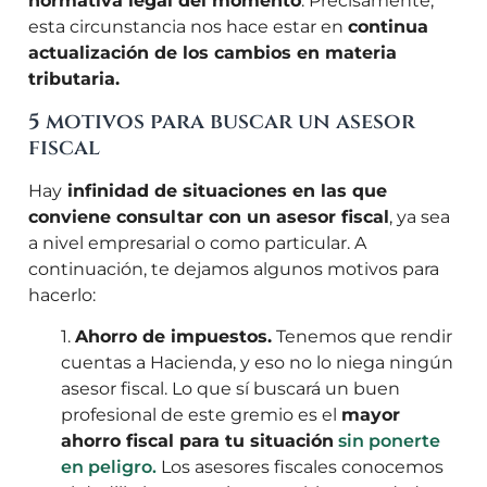
normativa legal del momento
. Precisamente,
esta circunstancia nos hace estar en
continua
actualización de los cambios en materia
tributaria.
5 motivos para buscar un asesor
fiscal
Hay
infinidad de situaciones en las que
conviene consultar con un asesor fiscal
, ya sea
a nivel empresarial o como particular. A
continuación, te dejamos algunos motivos para
hacerlo:
1.
Ahorro de impuestos.
Tenemos que rendir
cuentas a Hacienda, y eso no lo niega ningún
asesor fiscal. Lo que sí buscará un buen
profesional de este gremio es el
mayor
ahorro fiscal para tu situación
sin ponerte
en peligro.
Los asesores fiscales conocemos