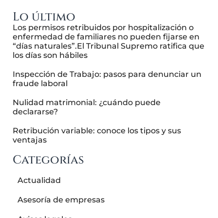
Lo último
Los permisos retribuidos por hospitalización o
enfermedad de familiares no pueden fijarse en
“días naturales”.El Tribunal Supremo ratifica que
los días son hábiles
Inspección de Trabajo: pasos para denunciar un
fraude laboral
Nulidad matrimonial: ¿cuándo puede
declararse?
Retribución variable: conoce los tipos y sus
ventajas
Categorías
Actualidad
Asesoría de empresas