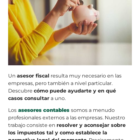
Un
asesor fiscal
resulta muy necesario en las
empresas, pero también a nivel particular.
Descubre
cómo puede ayudarte y en qué
casos consultar
a uno.
Los
asesores contables
somos a menudo
profesionales externos a las empresas. Nuestro
trabajo consiste en
resolver y aconsejar sobre
los impuestos tal y como establece la