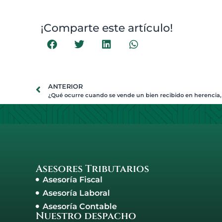
¡Comparte este artículo!
ANTERIOR
Asesores Tributarios
Asesoría Fiscal
Asesoría Laboral
Asesoría Contable
Nuestro despacho