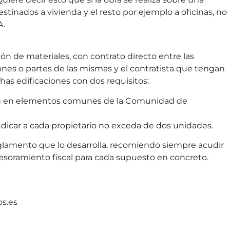
tinados a vivienda y el resto por ejemplo a oficinas, no
A.
ón de materiales, con contrato directo entre las
nes o partes de las mismas y el contratista que tengan
has edificaciones con dos requisitos:
cen en elementos comunes de la Comunidad de
icar a cada propietario no exceda de dos unidades.
eglamento que lo desarrolla, recomiendo siempre acudir
asesoramiento fiscal para cada supuesto en concreto.
s.es