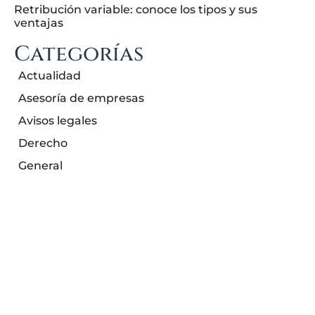
Retribución variable: conoce los tipos y sus
ventajas
Categorías
Actualidad
Asesoría de empresas
Avisos legales
Derecho
General