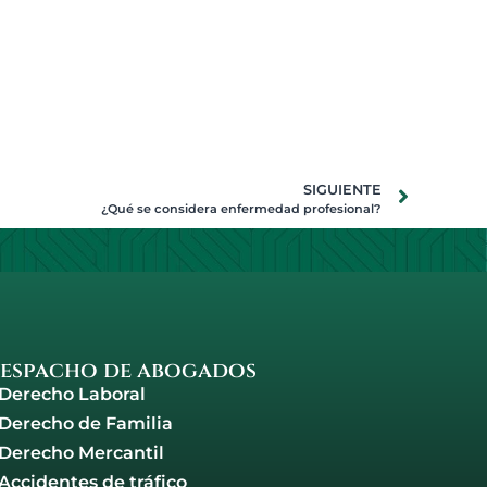
SIGUIENTE
¿Qué se considera enfermedad profesional?
espacho de abogados
Derecho Laboral
Derecho de Familia
Derecho Mercantil
Accidentes de tráfico