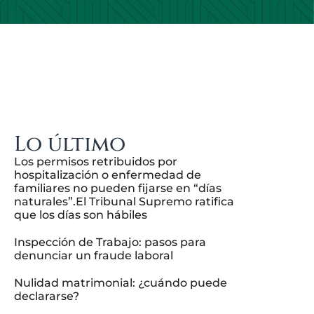
Lo último
Los permisos retribuidos por
hospitalización o enfermedad de
familiares no pueden fijarse en “días
naturales”.El Tribunal Supremo ratifica
que los días son hábiles
Inspección de Trabajo: pasos para
denunciar un fraude laboral
Nulidad matrimonial: ¿cuándo puede
declararse?