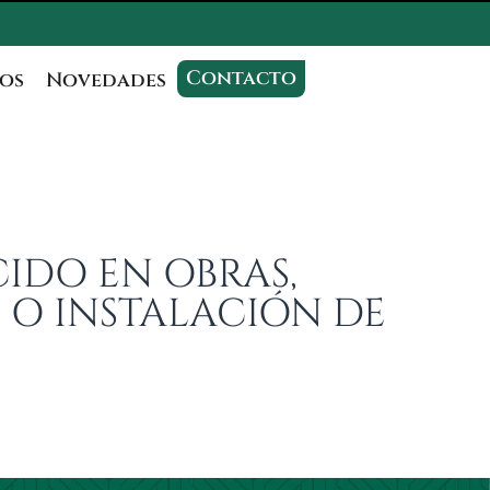
Contacto
os
Novedades
CIDO EN OBRAS,
 O INSTALACIÓN DE